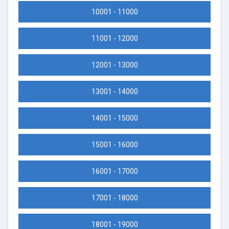
10001 - 11000
11001 - 12000
12001 - 13000
13001 - 14000
14001 - 15000
15001 - 16000
16001 - 17000
17001 - 18000
18001 - 19000