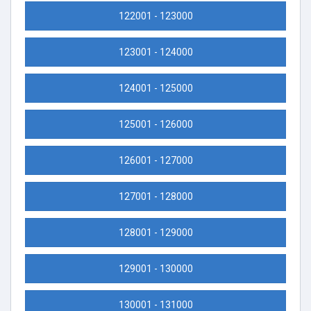
122001 - 123000
123001 - 124000
124001 - 125000
125001 - 126000
126001 - 127000
127001 - 128000
128001 - 129000
129001 - 130000
130001 - 131000