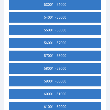
53001 - 54000
54001 - 55000
55001 - 56000
56001 - 57000
57001 - 58000
58001 - 59000
59001 - 60000
60001 - 61000
61001 - 62000