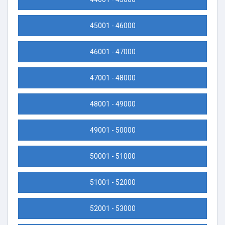
45001 - 46000
46001 - 47000
47001 - 48000
48001 - 49000
49001 - 50000
50001 - 51000
51001 - 52000
52001 - 53000