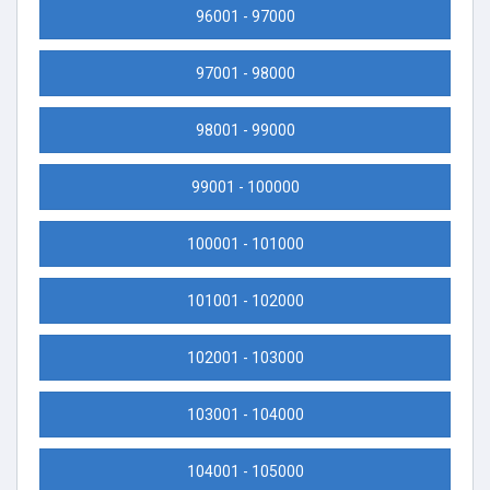
96001 - 97000
97001 - 98000
98001 - 99000
99001 - 100000
100001 - 101000
101001 - 102000
102001 - 103000
103001 - 104000
104001 - 105000