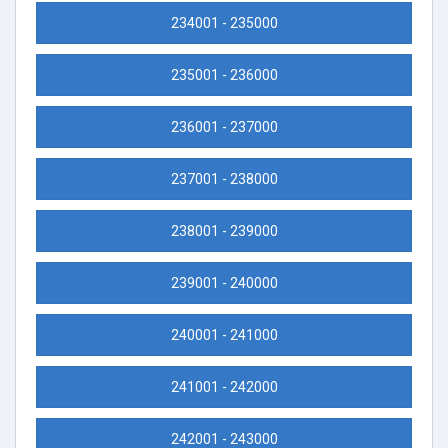
234001 - 235000
235001 - 236000
236001 - 237000
237001 - 238000
238001 - 239000
239001 - 240000
240001 - 241000
241001 - 242000
242001 - 243000