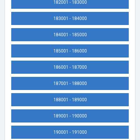
182001 - 183000
183001 - 184000
184001 - 185000
185001 - 186000
186001 - 187000
187001 - 188000
188001 - 189000
189001 - 190000
190001 - 191000