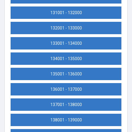
131001 - 132000
132001 - 133000
133001 - 134000
134001 - 135000
135001 - 136000
136001 - 137000
137001 - 138000
138001 - 139000