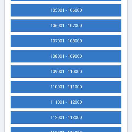
105001 - 106000
106001 - 107000
107001 - 108000
108001 - 109000
109001 - 110000
110001 - 111000
111001 - 112000
112001 - 113000