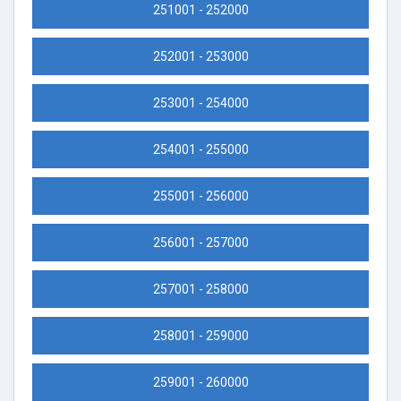
251001 - 252000
252001 - 253000
253001 - 254000
254001 - 255000
255001 - 256000
256001 - 257000
257001 - 258000
258001 - 259000
259001 - 260000