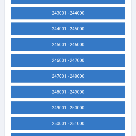
243001 - 244000
244001 - 245000
245001 - 246000
246001 - 247000
247001 - 248000
248001 - 249000
249001 - 250000
250001 - 251000