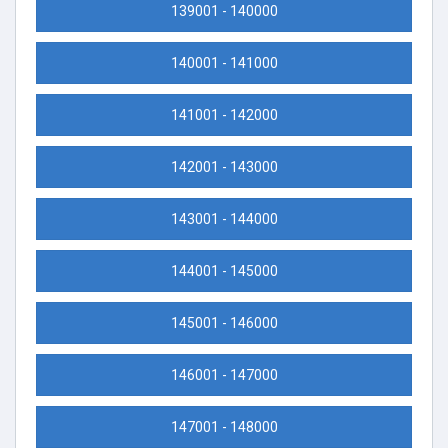
139001 - 140000
140001 - 141000
141001 - 142000
142001 - 143000
143001 - 144000
144001 - 145000
145001 - 146000
146001 - 147000
147001 - 148000