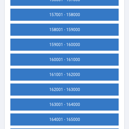
157001 - 158000
158001 - 159000
159001 - 160000
160001 - 161000
161001 - 162000
162001 - 163000
163001 - 164000
164001 - 165000