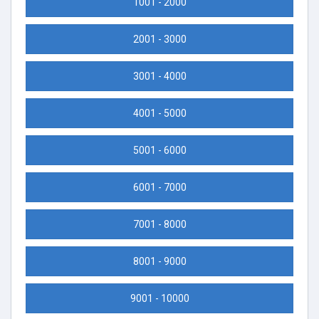
1001 - 2000
2001 - 3000
3001 - 4000
4001 - 5000
5001 - 6000
6001 - 7000
7001 - 8000
8001 - 9000
9001 - 10000