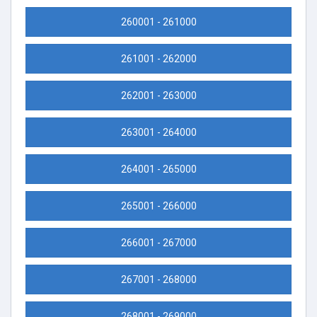
260001 - 261000
261001 - 262000
262001 - 263000
263001 - 264000
264001 - 265000
265001 - 266000
266001 - 267000
267001 - 268000
268001 - 269000