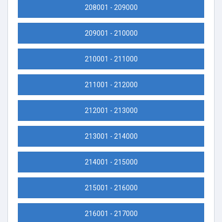
208001 - 209000
209001 - 210000
210001 - 211000
211001 - 212000
212001 - 213000
213001 - 214000
214001 - 215000
215001 - 216000
216001 - 217000