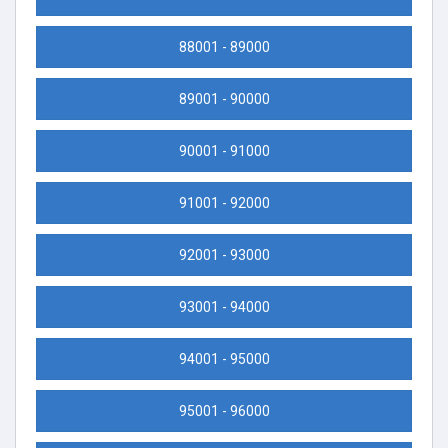
88001 - 89000
89001 - 90000
90001 - 91000
91001 - 92000
92001 - 93000
93001 - 94000
94001 - 95000
95001 - 96000