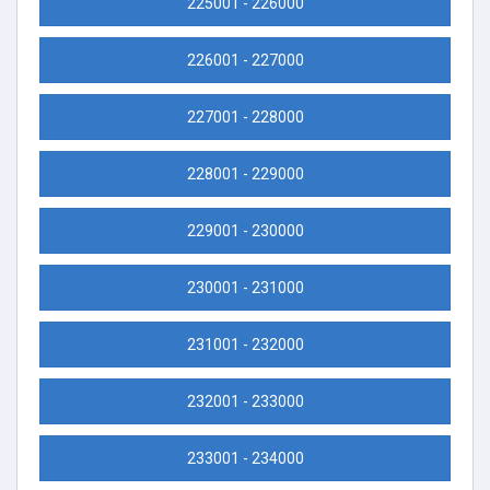
225001 - 226000
226001 - 227000
227001 - 228000
228001 - 229000
229001 - 230000
230001 - 231000
231001 - 232000
232001 - 233000
233001 - 234000