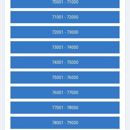
70001 - 71000
71001 - 72000
72001 - 73000
73001 - 74000
74001 - 75000
75001 - 76000
76001 - 77000
77001 - 78000
78001 - 79000