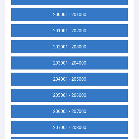
200001 - 201000
201001 - 202000
202001 - 203000
203001 - 204000
204001 - 205000
205001 - 206000
206001 - 207000
207001 - 208000