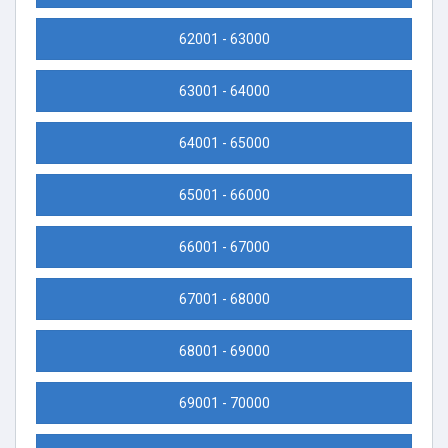
62001 - 63000
63001 - 64000
64001 - 65000
65001 - 66000
66001 - 67000
67001 - 68000
68001 - 69000
69001 - 70000