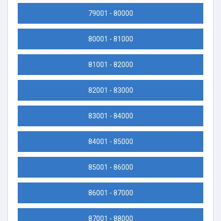
79001 - 80000
80001 - 81000
81001 - 82000
82001 - 83000
83001 - 84000
84001 - 85000
85001 - 86000
86001 - 87000
87001 - 88000