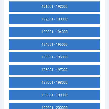
191001 - 192000
192001 - 193000
193001 - 194000
194001 - 195000
195001 - 196000
196001 - 197000
197001 - 198000
198001 - 199000
199001 - 200000