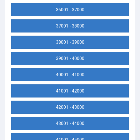
36001 - 37000
37001 - 38000
38001 - 39000
39001 - 40000
40001 - 41000
41001 - 42000
42001 - 43000
43001 - 44000
44001 - 45000