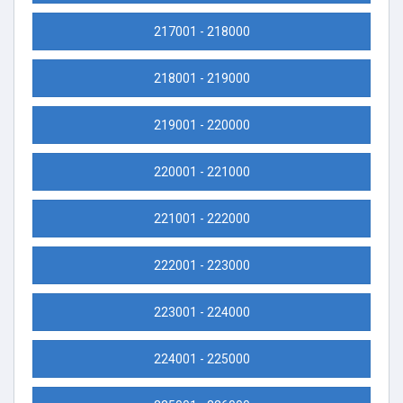
217001 - 218000
218001 - 219000
219001 - 220000
220001 - 221000
221001 - 222000
222001 - 223000
223001 - 224000
224001 - 225000