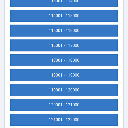
113001 - 114000
114001 - 115000
115001 - 116000
116001 - 117000
117001 - 118000
118001 - 119000
119001 - 120000
120001 - 121000
121001 - 122000