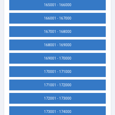
165001 - 166000
166001 - 167000
167001 - 168000
168001 - 169000
169001 - 170000
170001 - 171000
171001 - 172000
172001 - 173000
173001 - 174000