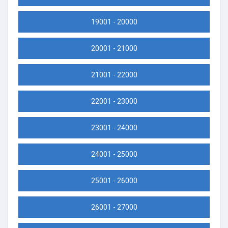
19001 - 20000
20001 - 21000
21001 - 22000
22001 - 23000
23001 - 24000
24001 - 25000
25001 - 26000
26001 - 27000