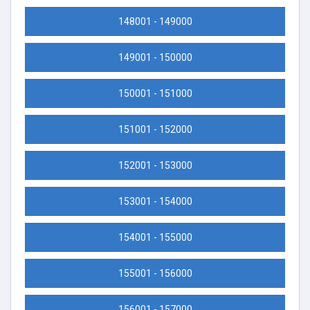
148001 - 149000
149001 - 150000
150001 - 151000
151001 - 152000
152001 - 153000
153001 - 154000
154001 - 155000
155001 - 156000
156001 - 157000