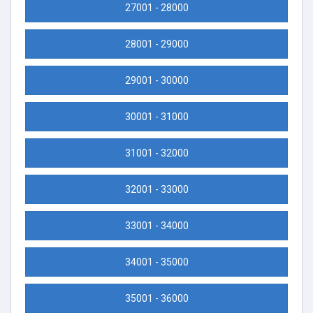
27001 - 28000
28001 - 29000
29001 - 30000
30001 - 31000
31001 - 32000
32001 - 33000
33001 - 34000
34001 - 35000
35001 - 36000