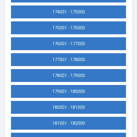
174001 - 175000
175001 - 176000
176001 - 177000
177001 - 178000
178001 - 179000
179001 - 180000
180001 - 181000
181001 - 182000